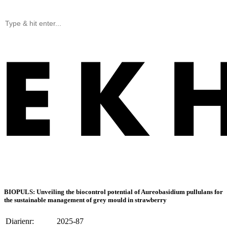
BIOPULS: Unveiling the biocontrol potential of Aureobasidium pullulans for
the sustainable management of grey mould in strawberry
Diarienr:
2025-87