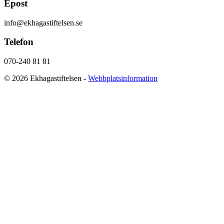
Epost
info@ekhagastiftelsen.se
Telefon
070-240 81 81
© 2026 Ekhagastiftelsen -
Webbplatsinformation