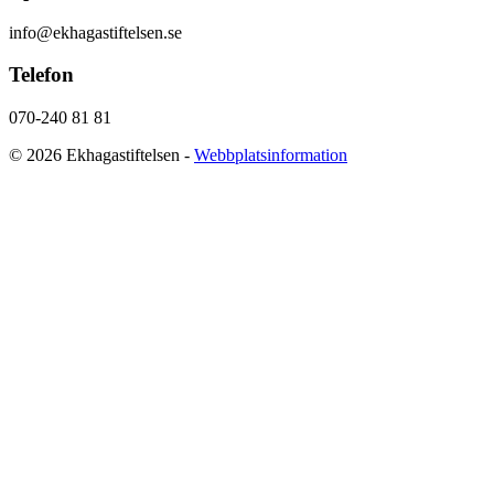
info@ekhagastiftelsen.se
Telefon
070-240 81 81
© 2026 Ekhagastiftelsen -
Webbplatsinformation